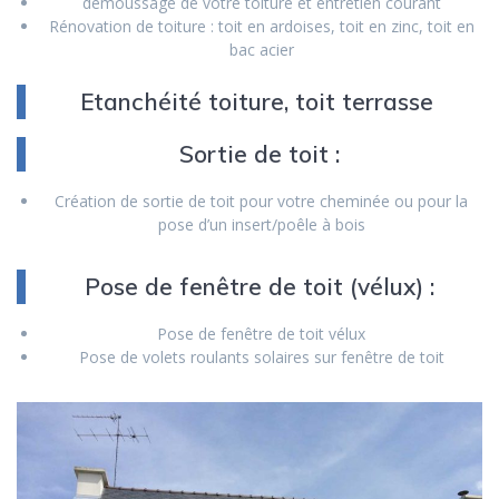
démoussage de votre toiture et entretien courant
Rénovation de toiture : toit en ardoises, toit en zinc, toit en
bac acier
Etanchéité toiture, toit terrasse
Sortie de toit :
Création de sortie de toit pour votre cheminée ou pour la
pose d’un insert/poêle à bois
Pose de fenêtre de toit (vélux) :
Pose de fenêtre de toit vélux
Pose de volets roulants solaires sur fenêtre de toit